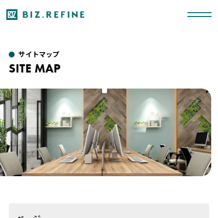
サイトマップ
SITE MAP