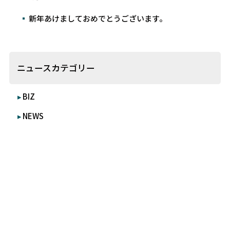
新年あけましておめでとうございます。
ニュースカテゴリー
BIZ
NEWS