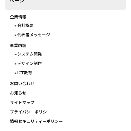
ページ
企業情報
会社概要
代表者メッセージ
事業内容
システム開発
デザイン制作
ICT教育
お問い合わせ
お知らせ
サイトマップ
プライバシーポリシー
情報セキュリティーポリシー