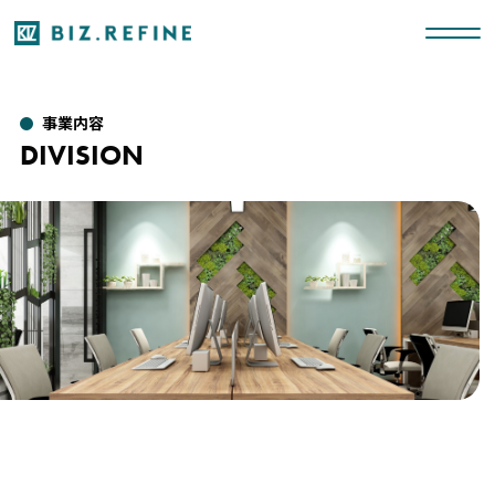
事業内容
DIVISION