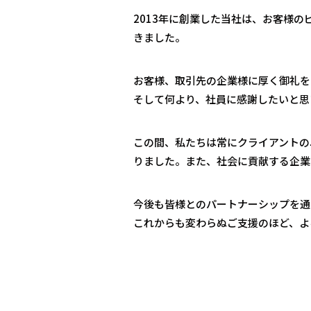
2013年に創業した当社は、お客様
きました。
お客様、取引先の企業様に厚く御礼を
そして何より、社員に感謝したいと思
この間、私たちは常にクライアントの
りました。また、社会に貢献する企業
今後も皆様とのパートナーシップを通
これからも変わらぬご⽀援のほど、よ