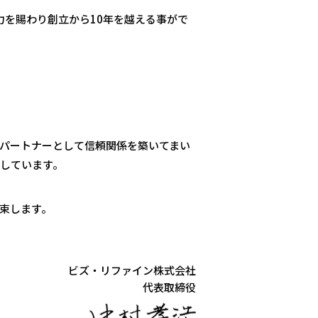
⼒を賜わり創⽴から10年を越える事がで
パートナーとして信頼関係を築いてまい
しています。
束します。
ビズ・リファイン株式会社
代表取締役