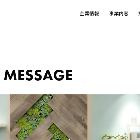
企業情報
事業内容
 MESSAGE​