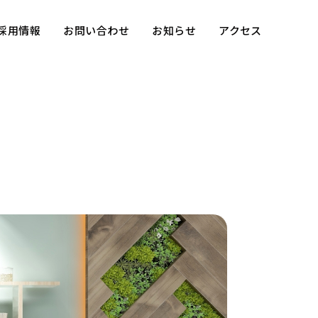
採用情報
お問い合わせ
お知らせ
アクセス