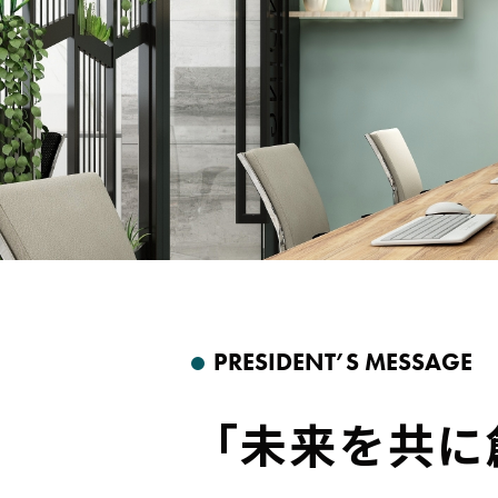
PRESIDENT’S MESSAGE​
「未来を共に