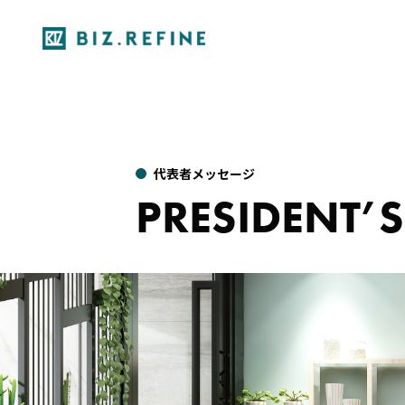
代表者メッセージ
PRESIDENT’S