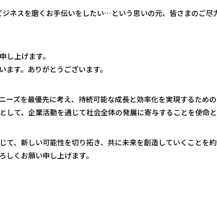
のビジネスを磨くお⼿伝いをしたい…という思いの元、皆さまのご尽
申し上げます。
います。ありがとうございます。
ニーズを最優先に考え、持続可能な成⻑と効率化を実現するための
として、企業活動を通じて社会全体の発展に寄与することを使命と
じて、新しい可能性を切り拓き、共に未来を創造していくことを約
ろしくお願い申し上げます。