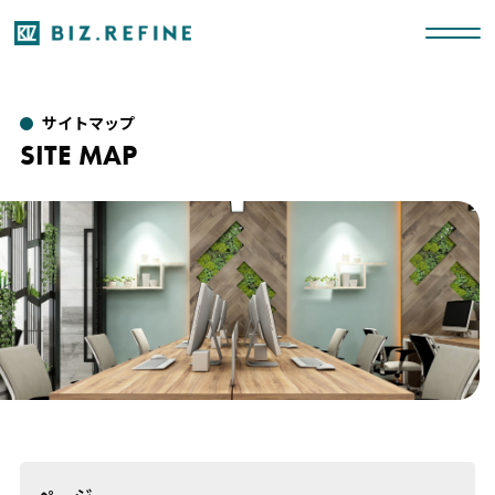
サイトマップ
SITE MAP