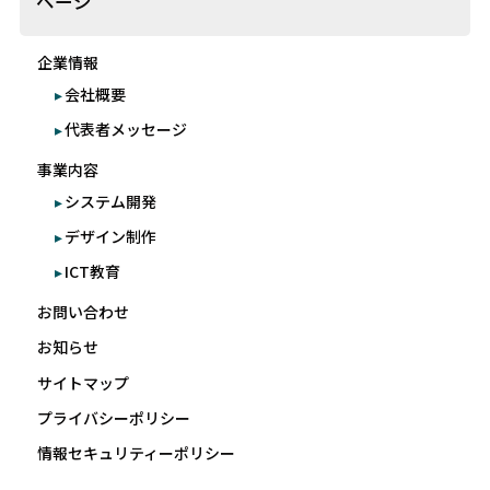
ページ
企業情報
会社概要
代表者メッセージ
事業内容
システム開発
デザイン制作
ICT教育
お問い合わせ
お知らせ
サイトマップ
プライバシーポリシー
情報セキュリティーポリシー