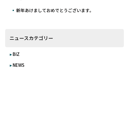
新年あけましておめでとうございます。
ニュースカテゴリー
BIZ
NEWS