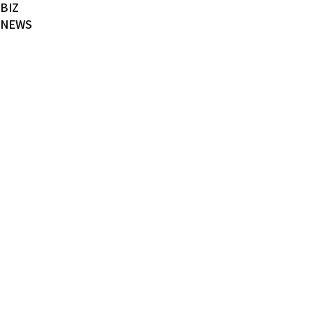
BIZ
NEWS