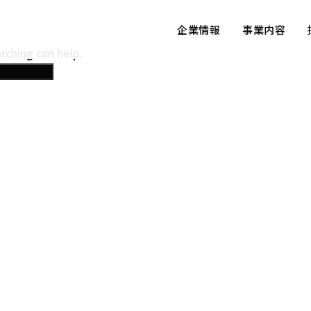
企業情報
事業内容
rching can help.