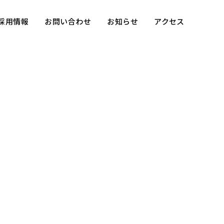
採用情報
お問い合わせ
お知らせ
アクセス