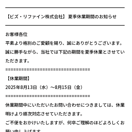
━━━━━━━━━━━━━━━━━━━━━━━━━━━
【ビズ・リファイン株式会社】 夏季休業期間のお知らせ
━━━━━━━━━━━━━━━━━━━━━━━━━━━
お客様各位
平素より格別のご愛顧を賜り、誠にありがとうございます。
誠に勝手ながら、当社では下記の期間を夏季休業とさせてい
ただきます。
================================
【休業期間】
2025年8月13日（水）〜8月15日（金）
================================
休業期間中にいただいたお問い合わせにつきましては、休業
明けより順次対応させていただきます。
ご不便をおかけいたしますが、何卒ご理解のほどよろしくお
願い申し上げます。