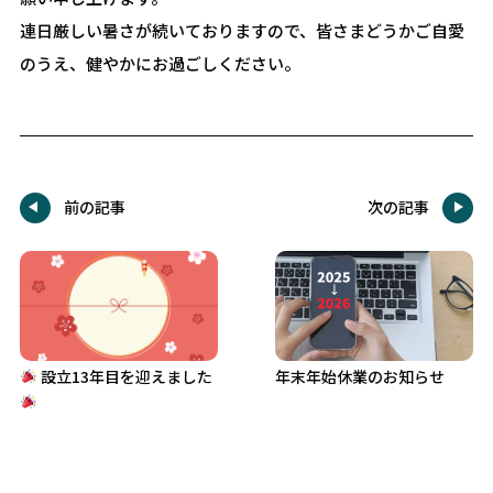
連日厳しい暑さが続いておりますので、皆さまどうかご自愛
のうえ、健やかにお過ごしください。
前の記事
次の記事
設立13年目を迎えました
年末年始休業のお知らせ