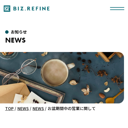
お知らせ
NEWS
TOP
/
NEWS
/
NEWS
/
お盆期間中の営業に関して