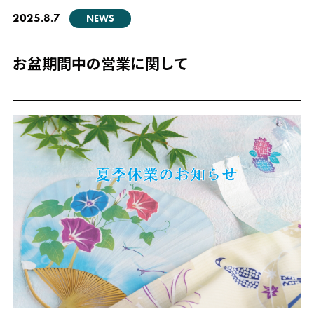
2025.8.7
NEWS
お盆期間中の営業に関して