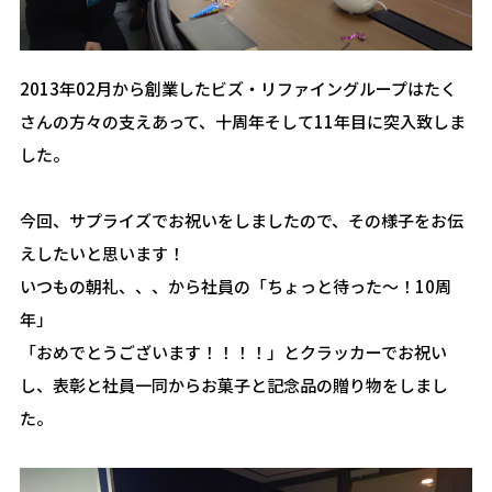
2013年02月から創業したビズ・リファイングループはたく
さんの方々の支えあって、十周年そして11年目に突入致しま
した。
今回、サプライズでお祝いをしましたので、その様子をお伝
えしたいと思います！
いつもの朝礼、、、から社員の「ちょっと待った～！10周
年」
「おめでとうございます！！！！」とクラッカーでお祝い
し、表彰と社員一同からお菓子と記念品の贈り物をしまし
た。