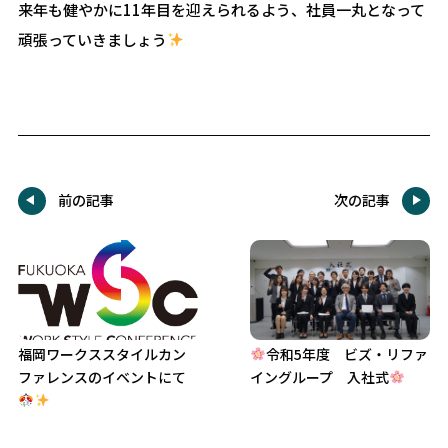
来年も健やかに11年目を迎えられるよう、社員一丸となって
頑張っていきましょう
前の記事
次の記事
福岡ワークススタイルカン
令和5年度 ビズ・リファ
ファレンスのイベントにて
イングループ 入社式