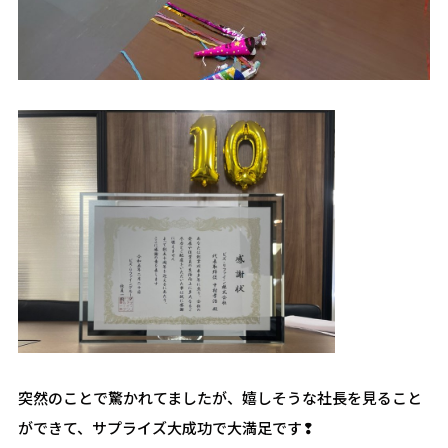
突然のことで驚かれてましたが、嬉しそうな社長を見ること
ができて、サプライズ大成功で大満足です❢