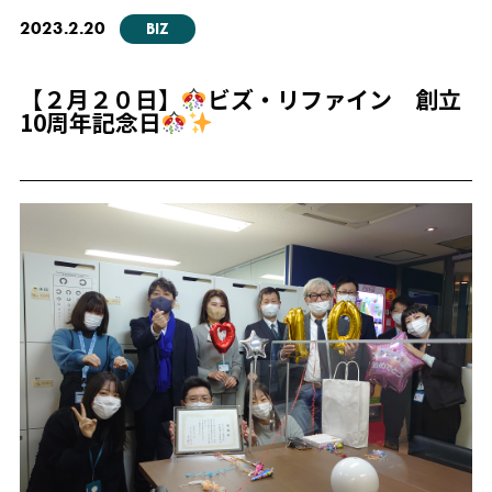
2023.2.20
BIZ
【２月２０日】
ビズ・リファイン 創立
10周年記念日