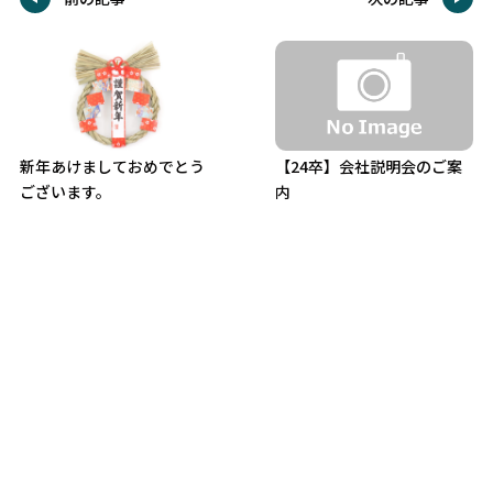
新年あけましておめでとう
【24卒】会社説明会のご案
ございます。
内