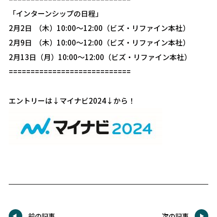
「インターンシップの日程」
2月2日 （木）10:00～12:00（ビズ・リファイン本社）
2月9日 （木）10:00～12:00（ビズ・リファイン本社）
2月13日（月）10:00～12:00（ビズ・リファイン本社）
============================
エントリーは↓マイナビ2024↓から！
前の記事
次の記事