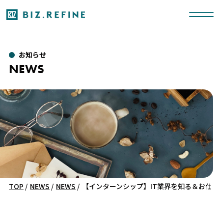
お知らせ
NEWS
TOP
/
NEWS
/
NEWS
/
【インターンシップ】IT業界を知る＆お仕事体験