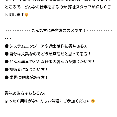
ところで、どんなお仕事をするのか 弊社スタッフが詳しくご
説明します
- - - - - - - - - - - こんな方に是非おススメです！ - - - - - - - - - - -
- - -
● システムエンジニアやWeb制作に興味ある方！
● 自分は文系なのでどうせ無理だと思ってる方！
● どんな業界でどんな仕事内容なのか知りたい方！
● 技術者になりたい方！
● 業界に興味がある方！
興味ある方はもちろん、
まったく興味がない方もお気軽にご参加ください
============================