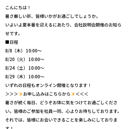
こんにちは！
暑さ厳しい折、皆様いかがお過ごしでしょうか。
いよいよ夏本番を迎えるにあたり、会社説明会開催のお知ら
せです。
■日程
8/8（木） 10:00～
8/20（火） 10:00～
8/24（土） 10:00～
8/29（木） 10:00～
いずれの日程もオンライン開催となります！
＞＞＞
お申し込みはこちらから
＜＜＜
暑さが続く毎日、どうぞお体に気をつけてお過ごしくださ
い。皆様のご参加を社員一同、心よりお待ちしております。
それでは、皆様にお会いできることを楽しみにしておりま
す！