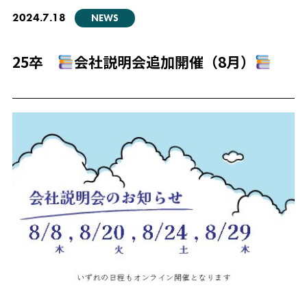
2024.7.18
NEWS
25卒
会社説明会追加開催（8月）