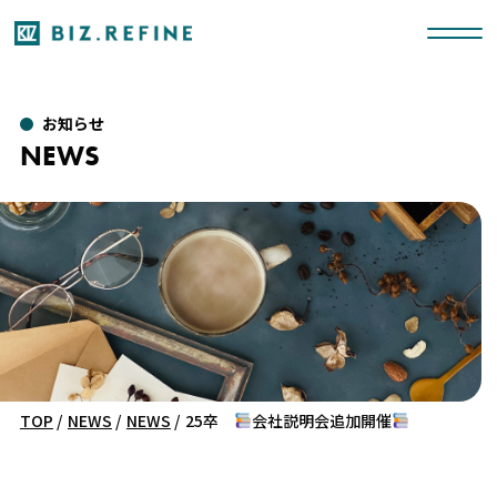
お知らせ
NEWS
TOP
/
NEWS
/
NEWS
/
25卒
会社説明会追加開催