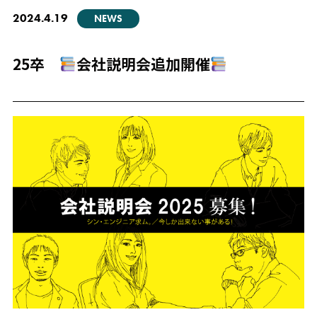
2024.4.19
NEWS
25卒
会社説明会追加開催