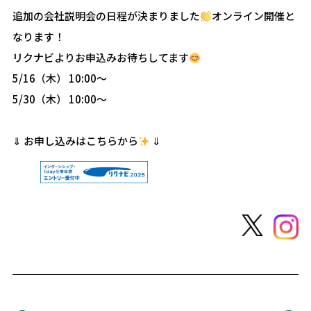
追加の会社説明会の日程が決まりました
オンライン開催と
なります！
リクナビよりお申込みお待ちしてます
5/16（木） 10:00～
5/30（木） 10:00～
⇓ お申し込みはこちらから
⇓