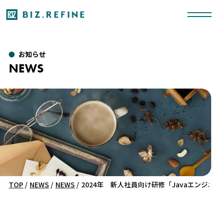
お知らせ
NEWS
TOP
/
NEWS
/
NEWS
/
2024年 新人社員向け研修「Javaエンジ