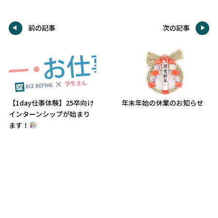
前の記事
次の記事
【1day仕事体験】25卒向け
年末年始の休業のお知らせ
インターンシップが始まり
ます！