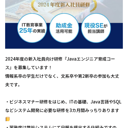
2024年度の新入社員向け研修『Javaエンジニア育成コー
ス』を募集しています！
情報系卒の学生だけでなく、文系卒や第2新卒の参加も大丈
夫です。
・ビジネスマナー研修をはじめ、ITの基礎、Java言語やSQL
などシステム開発に必要な研修を3カ月間みっちりあります
・習熟度は弊社システムにて日報を提出する仕組みですの