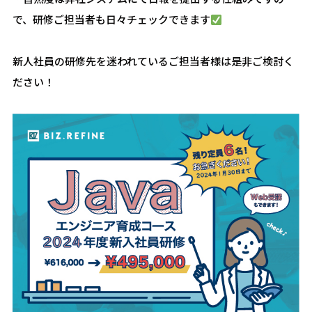
で、研修ご担当者も日々チェックできます
新人社員の研修先を迷われているご担当者様は是非ご検討く
ださい！