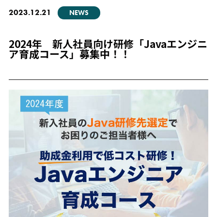
2023.12.21
NEWS
2024年 新人社員向け研修「Javaエンジニ
ア育成コース」募集中！！