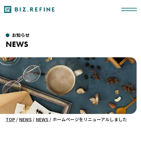
お知らせ
NEWS
TOP
/
NEWS
/
NEWS
/
ホームページをリニューアルしました