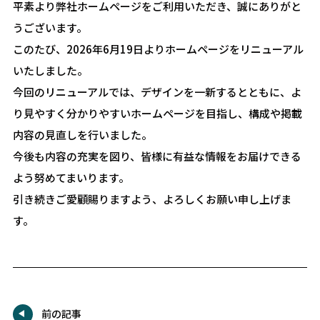
平素より弊社ホームページをご利用いただき、誠にありがと
うございます。
このたび、2026年6月19日よりホームページをリニューアル
いたしました。
今回のリニューアルでは、デザインを一新するとともに、よ
り見やすく分かりやすいホームページを目指し、構成や掲載
内容の見直しを行いました。
今後も内容の充実を図り、皆様に有益な情報をお届けできる
よう努めてまいります。
引き続きご愛顧賜りますよう、よろしくお願い申し上げま
す。
前の記事