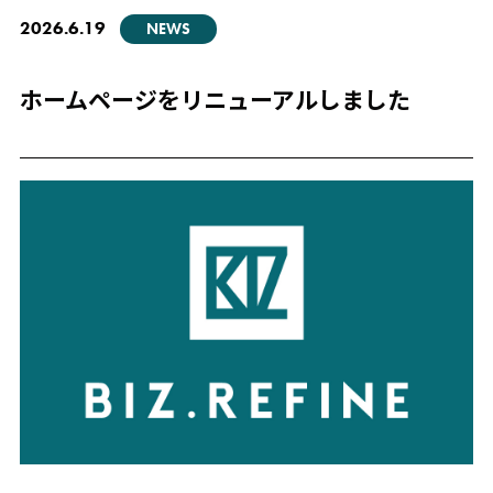
2026.6.19
NEWS
ホームページをリニューアルしました