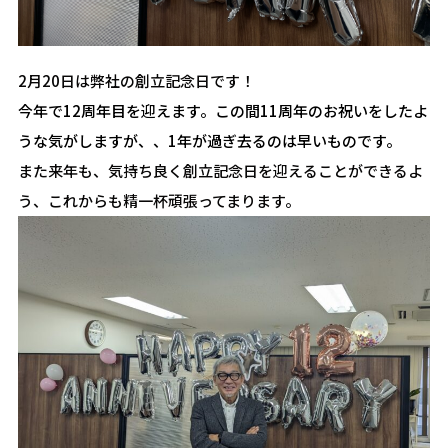
2月20日は弊社の創立記念日です！
今年で12周年目を迎えます。この間11周年のお祝いをしたよ
うな気がしますが、、1年が過ぎ去るのは早いものです。
また来年も、気持ち良く創立記念日を迎えることができるよ
う、これからも精一杯頑張ってまります。