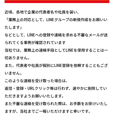
近頃、各地で企業の代表者名や社員を装い、
「業務上の対応として、LINEグループの新規作成をお願いい
たします」
などとして、LINEへの登録や連絡を求める不審なメールが送
られてくる事例が確認されています
当社では、業務上の連絡手段としてLINEを使用することは一
切ありません。
また、代表者や社員が個別にLINE登録を依頼することもござ
いません。
このような連絡を受け取った場合は、
返信・登録・URLクリック等は行わず、速やかに削除してい
ただきますようお願いいたします。
また不審な連絡を受け取られた際は、お手数をお掛けいたし
ますが、当社までご一報いただけますと幸いです。