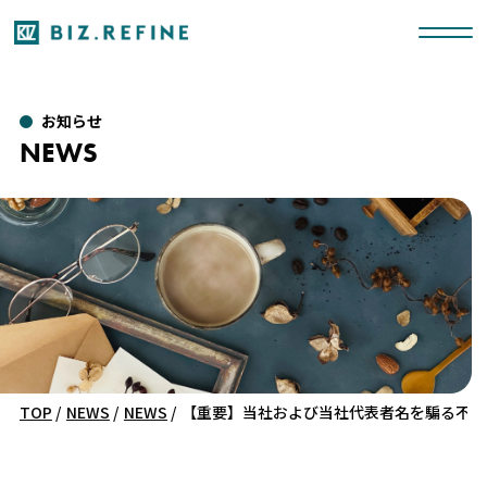
お知らせ
NEWS
TOP
/
NEWS
/
NEWS
/
【重要】当社および当社代表者名を騙る不審