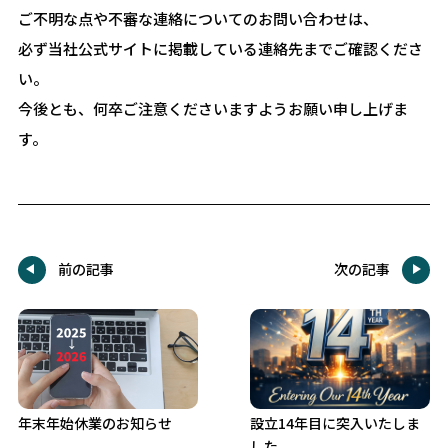
ご不明な点や不審な連絡についてのお問い合わせは、
必ず当社公式サイトに掲載している連絡先までご確認くださ
い。
今後とも、何卒ご注意くださいますようお願い申し上げま
す。
前の記事
次の記事
年末年始休業のお知らせ
設立14年目に突入いたしま
した。